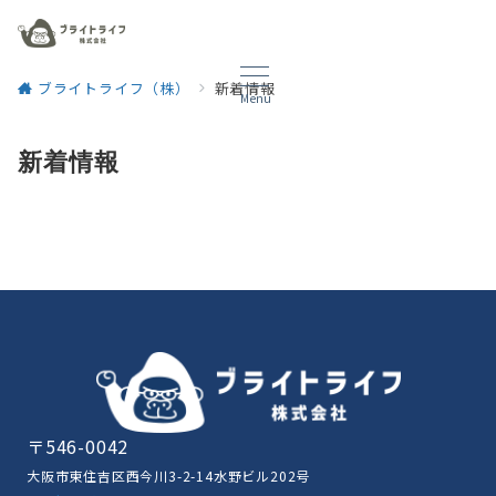
ブライトライフ（株）
新着情報
Menu
新着情報
〒546-0042
大阪市東住吉区西今川3-2-14水野ビル202号