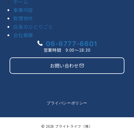
ホーム
事業内容
管理物件
店長のひとりごと
会社概要
06-6777-6601
営業時間 9:00〜18:30
お問い合わせ
プライバシーポリシー
© 2026
ブライトライフ（株）