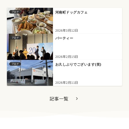
ブログ
河南町ドッグカフェ
2026年3月12日
ブログ
パーティー
2026年2月15日
ブログ
お久しぶりでございます(笑)
2026年2月11日
記事一覧