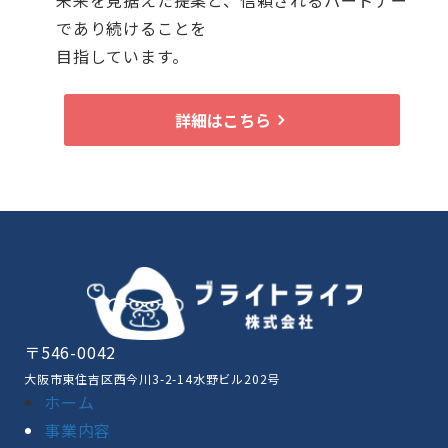
未来を見据えた提案と、信頼されるパートナー
であり続けることを
目指しています。
詳細はこちら
〒546-0042
大阪市東住吉区西今川3-2-14水野ビル202号
ホーム
事業内容