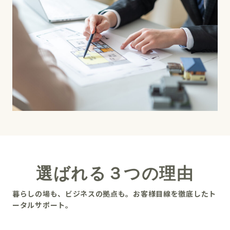
選ばれる３つの理由
暮らしの場も、ビジネスの拠点も。お客様目線を徹底したト
ータルサポート。