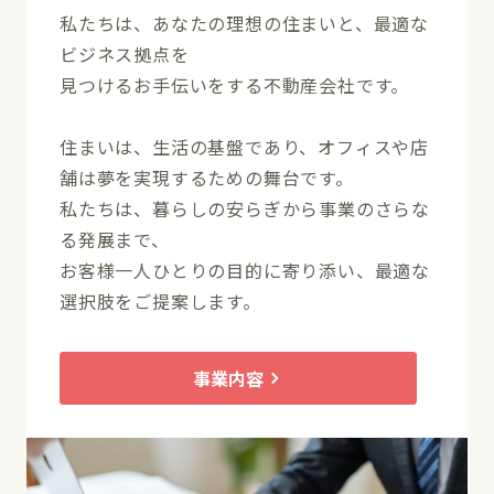
私たちは、あなたの理想の住まいと、最適な
ビジネス拠点を
見つけるお手伝いをする不動産会社です。
住まいは、生活の基盤であり、オフィスや店
舗は夢を実現するための舞台です。
私たちは、暮らしの安らぎから事業のさらな
る発展まで、
お客様一人ひとりの目的に寄り添い、最適な
選択肢をご提案します。
事業内容