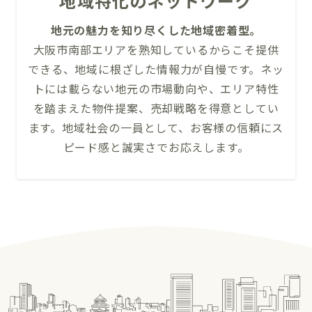
地域特化のネットワーク
地元の魅力を知り尽くした地域密着型。
大阪市南部エリアを熟知しているからこそ提供
できる、地域に根ざした情報力が自慢です。ネッ
トには載らない地元の市場動向や、エリア特性
を踏まえた物件提案、売却戦略を得意としてい
ます。地域社会の一員として、お客様の信頼にス
ピード感と誠実さでお応えします。