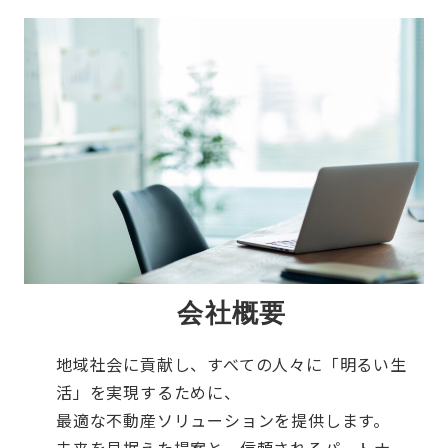
会社概要
地域社会に貢献し、すべての人々に「明るい生
活」を実現するために、
最適な不動産ソリューションを提供します。