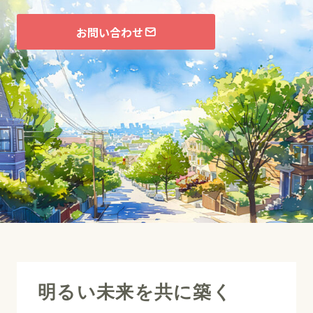
お問い合わせ
明るい未来を共に築く