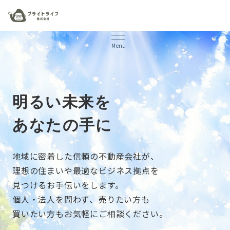
Menu
明るい未来を
あなたの手に
地域に密着した信頼の不動産会社が、
理想の住まいや最適なビジネス拠点を
見つけるお手伝いをします。
個人・法人を問わず、売りたい方も
買いたい方もお気軽にご相談ください。