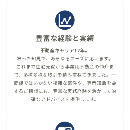
豊富な経験と実績
不動産キャリア12年。
培った知見で、あらゆるニーズに応えます。
これまで住宅売買から事業用不動産の仲介ま
で、多種多様な取引を積み重ねてきました。一
筋縄ではいかない複雑な案件や、専門知識を要
するご相談にも、豊富な実務経験を活かして的
確なアドバイスを提供します。