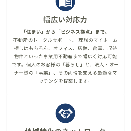
幅広い対応力
「住まい」から「ビジネス拠点」まで。
不動産のトータルサポート。 理想のマイホーム
探しはもちろん、オフィス、店舗、倉庫、収益
物件といった事業用不動産まで幅広く対応可能
です。個人のお客様の「暮らし」と、法人・オー
ナー様の「事業」、その両輪を支える最適なマ
ッチングを提案します。