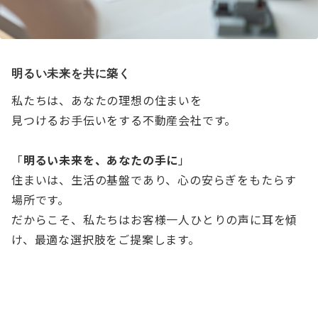
明るい未来を共に築く
私たちは、あなたの理想の住まいを
見つけるお手伝いをする不動産会社です。
「
明るい未来を、あなたの手に
」
住まいは、生活の基盤であり、心の安らぎをもたらす
場所です。
だからこそ、私たちはお客様一人ひとりの声に耳を傾
け、最適な選択肢をご提案します。