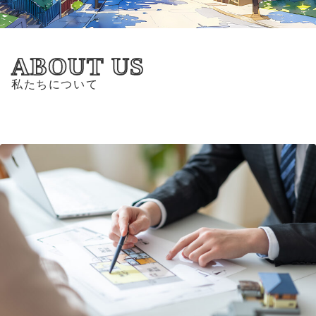
ABOUT US
私たちについて