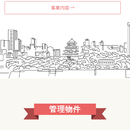
事業内容
管理物件