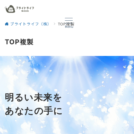
ブライトライフ（株）
TOP複製
Menu
TOP複製
明るい未来を
あなたの手に