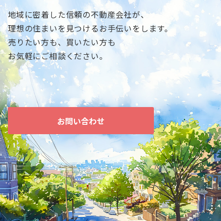
地域に密着した信頼の不動産会社が、
理想の住まいを見つけるお手伝いをします。
売りたい方も、買いたい方も
お気軽にご相談ください。
お問い合わせ