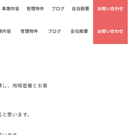
事業内容
管理物件
ブログ
会社概要
お問い合わせ
業内容
管理物件
ブログ
会社概要
お問い合わせ
業し、地域密着とお客
ると思います。
思います。