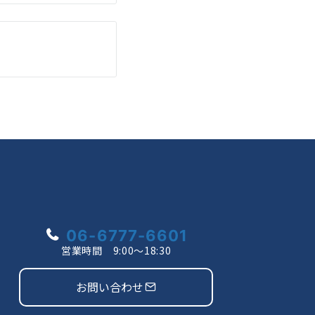
06-6777-6601
営業時間 9:00〜18:30
お問い合わせ